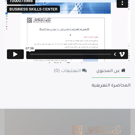
عن المحتوى
التعليقات (
0
)
المحاضرة التعريفية