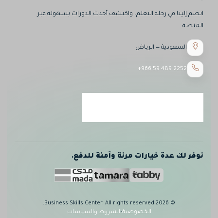
انضم إلينا في رحلة التعلم، واكتشف أحدث الدورات بسهولة عبر
المنصة.
السعودية — الرياض
+966 59 489 2252
نوفر لك عدة خيارات مرنة وآمنة للدفع.
© 2026 Business Skills Center. All rights reserved.
الخصوصية
•
الشروط والسياسات