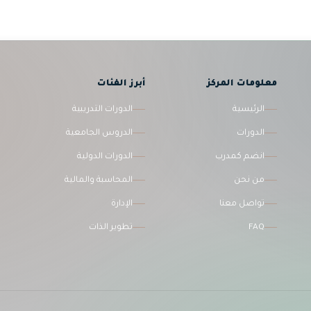
معلومات المركز
أبرز الفئات
الرئيسية
الدورات التدريبية
الدورات
الدروس الجامعية
انضم كمدرب
الدورات الدولية
من نحن
المحاسبة والمالية
تواصل معنا
الإدارة
FAQ
تطوير الذات