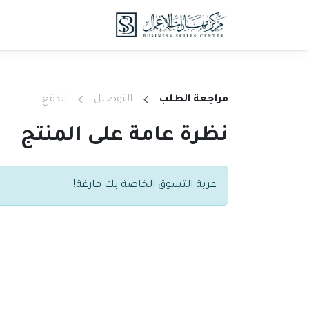
خطي للذهاب إلى المحتوى
الدورات
الدروس 
مراجعة الطلب
التوصيل
الدفع
نظرة عامة على المنتج
عربة التسوق الخاصة بك فارغة!