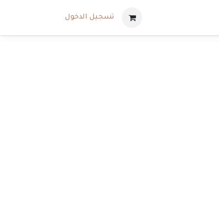
تسجيل الدخول