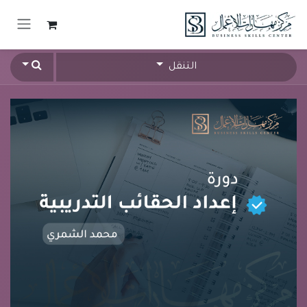
خطي للذهاب إلى المحتوى
التنقل