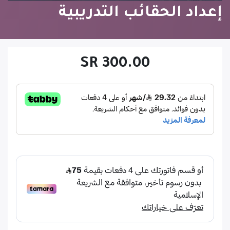
إعداد الحقائب التدريبية
SR
300.00