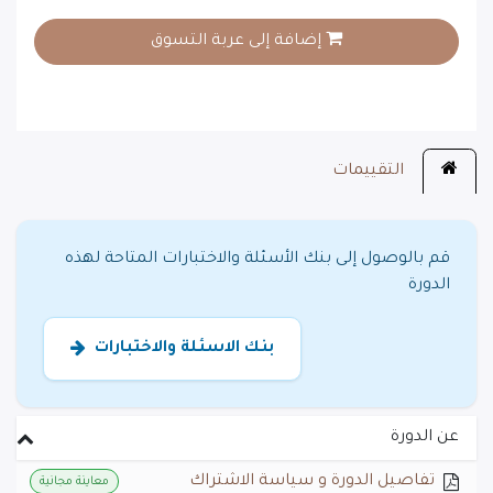
إضافة إلى عربة التسوق
المزيد من المعلومات
التقييمات
قم بالوصول إلى بنك الأسئلة والاختبارات المتاحة لهذه
الدورة
بنك الاسئلة والاختبارات
عن الدورة
تفاصيل الدورة و سياسة الاشتراك
معاينة مجانية