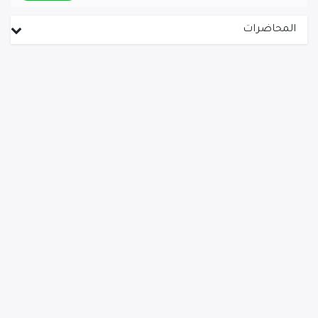
المحاضرات