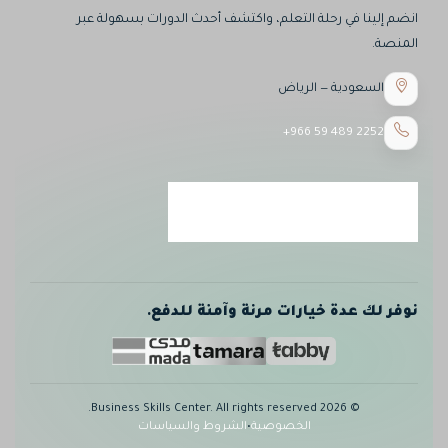
انضم إلينا في رحلة التعلم، واكتشف أحدث الدورات بسهولة عبر
المنصة.
السعودية — الرياض
+966 59 489 2252
نوفر لك عدة خيارات مرنة وآمنة للدفع.
© 2026 Business Skills Center. All rights reserved.
الخصوصية
•
الشروط والسياسات