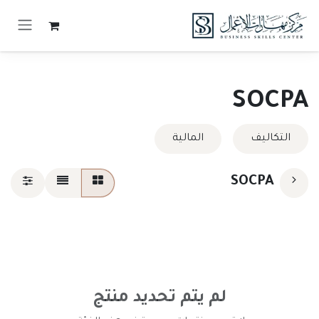
خطي للذهاب إلى المحتوى
SOCPA
التكاليف
المالية
SOCPA
لم يتم تحديد منتج