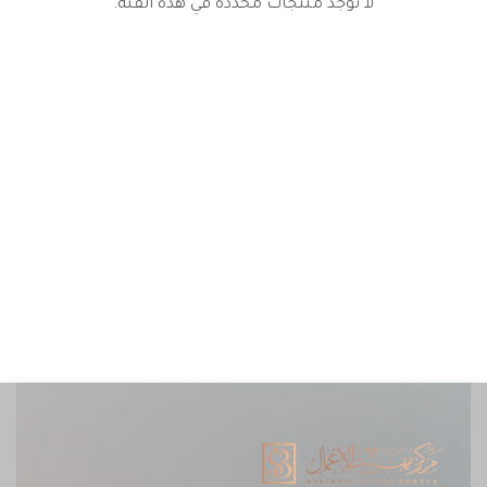
لا توجد منتجات محددة في هذه الفئة.