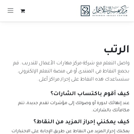
خطي للذهاب إلى المحتوى
الرتب
واصل التعلم مع شركة مركز مهارات الأعمال للتدريب. قم
بجمع النقاط في المنتدى أو في منصة التعلم الإلكتروني.
ستساعدك هذه النقاط على إحراز مراكز أعلى.
كيف أقوم باكتساب الشارات؟
عند إنهائك لدورة أو وصولك إلى مؤشرات تقدم جديدة، تتم
مكافأتك بالشارات.
كيف يمكنني إحراز المزيد من النقاط؟
يمكنك إحراز المزيد من النقاط عن طريق الإجابة على الاختبارات