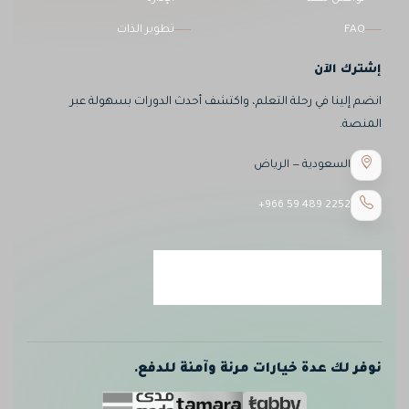
FAQ
تطوير الذات
إشترك الآن
انضم إلينا في رحلة التعلم، واكتشف أحدث الدورات بسهولة عبر
المنصة.
السعودية — الرياض
+966 59 489 2252
نوفر لك عدة خيارات مرنة وآمنة للدفع.