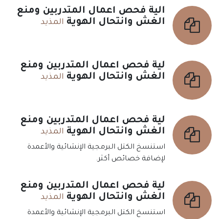
الية فحص أعمال المتدربين ومنع
الغش وانتحال الهوية
المذيد
لية فحص أعمال المتدربين ومنع
الغش وانتحال الهوية
المذيد
لية فحص أعمال المتدربين ومنع
الغش وانتحال الهوية
المذيد
استنسخ الكتل البرمجية الإنشائية والأعمدة
لإضافة خصائص أكثر.
لية فحص أعمال المتدربين ومنع
الغش وانتحال الهوية
المذيد
استنسخ الكتل البرمجية الإنشائية والأعمدة