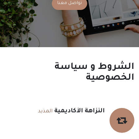
تواصل معنا
الشروط و سياسة
الخصوصية
النزاهة الأكاديمية
المذيد