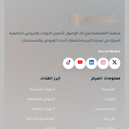
منصتنا التعليمية تتيح لك الوصول لأفضل الدورات والدروس الجامعية.
اشترك في نشرتنا البريدية لتصلك أحدث العروض والمستجدات.
Social Media
معلومات المركز
أبرز الفئات
الرئيسية
الدورات التدريبية
الدورات
الدروس الجامعية
انضم كمدرب
الدورات الدولية
من نحن
المحاسبة والمالية
تواصل معنا
الإدارة