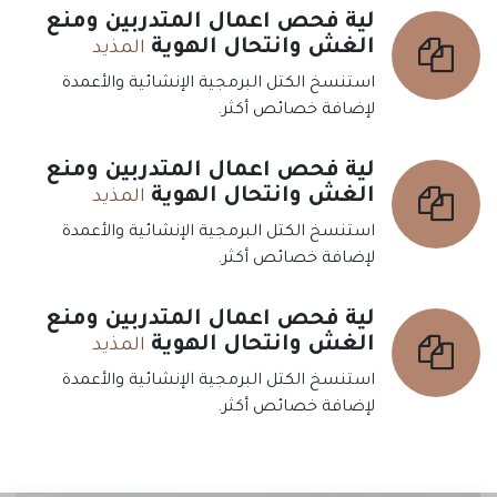
لية فحص أعمال المتدربين ومنع
الغش وانتحال الهوية
المذيد
استنسخ الكتل البرمجية الإنشائية والأعمدة
لإضافة خصائص أكثر.
لية فحص أعمال المتدربين ومنع
الغش وانتحال الهوية
المذيد
استنسخ الكتل البرمجية الإنشائية والأعمدة
لإضافة خصائص أكثر.
لية فحص أعمال المتدربين ومنع
الغش وانتحال الهوية
المذيد
استنسخ الكتل البرمجية الإنشائية والأعمدة
لإضافة خصائص أكثر.