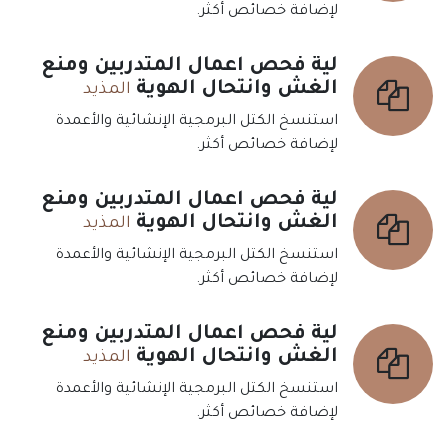
لإضافة خصائص أكثر.
لية فحص أعمال المتدربين ومنع
الغش وانتحال الهوية
المذيد
استنسخ الكتل البرمجية الإنشائية والأعمدة
لإضافة خصائص أكثر.
لية فحص أعمال المتدربين ومنع
الغش وانتحال الهوية
المذيد
استنسخ الكتل البرمجية الإنشائية والأعمدة
لإضافة خصائص أكثر.
لية فحص أعمال المتدربين ومنع
الغش وانتحال الهوية
المذيد
استنسخ الكتل البرمجية الإنشائية والأعمدة
لإضافة خصائص أكثر.