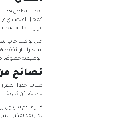
بعد ما تخلص هذا ال
كمحلل اقتصادي في ا
قرارات مالية صحيحة
حتى لو كنت حاب تبد
أسعارك أو تخفضها،
الوظيفية خصوصًا مع 
نصائح من 
طلاب أخذوا المقرر
نظرية، لأن كل مثال 
بطريقة تفكير الشر