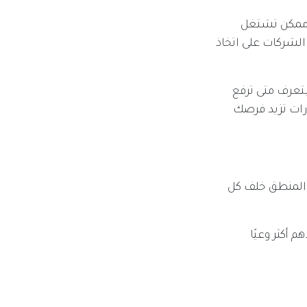
. ممكن تشتغل
الشركات على اتخاذ
تعرف متى ترفع
رات تزيد فرصك
 المنطق خلف كل
خلاهم أكثر وعيًا