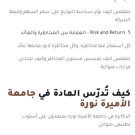
تتعلمين كيف تؤثر سياسة التوزيع على سعر السهم وقيمة
الشركة.
5. Risk and Return – العلاقة بين المخاطرة والعائد
كل استثمار فيه مخاطرة، وكل مخاطرة لازم يقابلها عائد.
تتعلمين كيف تقيسين مستوى المخاطر وكيف تتخذين
قرارات متوازنة.
كيف تُدرّس المادة في
جامعة
الأميرة نورة
الدكاترة في جامعة الأميرة نورة يعتمدون على أسلوب
تطبيقي متوازن.