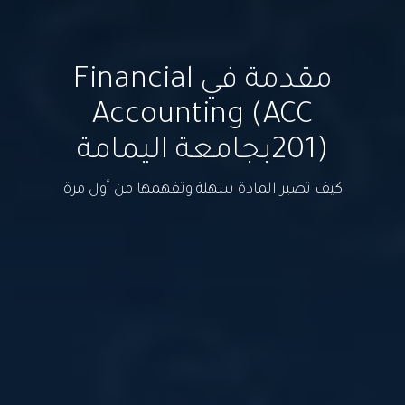
مقدمة في Financial
Accounting (ACC
201)بجامعة اليمامة
كيف تصير المادة سهلة وتفهمها من أول مرة