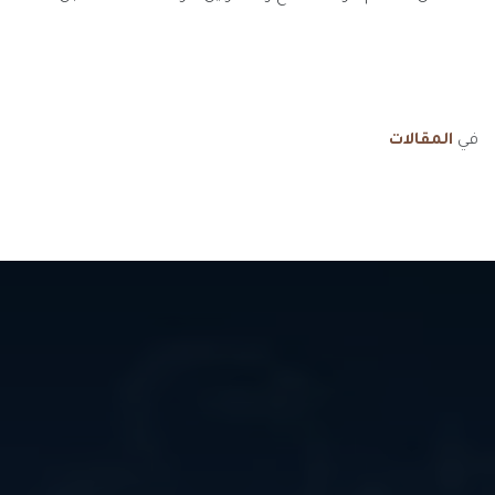
في
المقالات