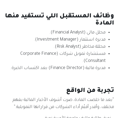
وظائف المستقبل اللي تستفيد منها
المادة
محلل مالي (Financial Analyst).
مديرة استثمار (Investment Manager).
محللة مخاطر (Risk Analyst).
مستشارة تمويل شركات (Corporate Finance
Consultant).
مديرة مالية (Finance Director) بعد اكتساب الخبرة.
تجربة من الواقع
“بعد ما خلصت المادة، صرت أشوف الأخبار المالية بفهم
مختلف، وأقدر أقيّم أداء الشركات من قراراتها التمويلية.”