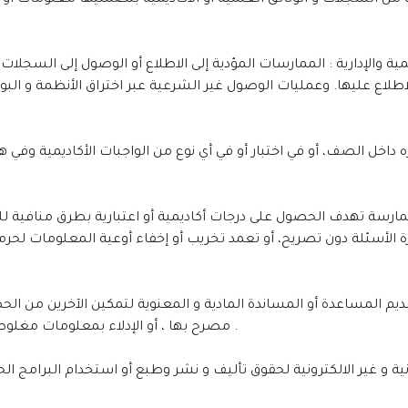
ع عليها. وعمليات الوصول غير الشرعية عبر اختراق الأنظمة و البوابات
 الأسئلة دون تصريح، أو تعمد تخريب أو إخفاء أوعية المعلومات لحرمان
مصرح بها ، أو الإدلاء بمعلومات مغلوطة حيال موضوعات تتعلق بقضايا النزاهة الأكاديمية .