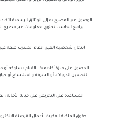
برامج الحاسب تحتوي معلومات غير مصرح الاطلا
لتحسين الدرجات، أو السرقة و استنساخ أو حيازة