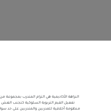
النزاهة الأكاديمية هي التزام المتدرب بمجموعة م
تفعيل القيم التربوية السلوكية كتجنب الغش والان
منظومة أخلاقية للمدربين والمتدربين على حد سوا