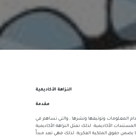
النزاهة الأكاديمية
مقدمة
خدام المعلومات وتوثيقها ونشرها , والتي تساهم في
لمستندات الأكاديمية. لذلك تمثل النزاهة الأكاديمية
يضمن حقوق الملكية الفكرية. لذلك فهي تعد مبدأً