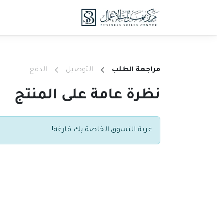
خطي للذهاب إلى المحتوى
الدورات
الدروس 
مراجعة الطلب
التوصيل
الدفع
نظرة عامة على المنتج
عربة التسوق الخاصة بك فارغة!