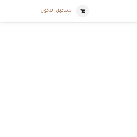
تسجيل الدخول