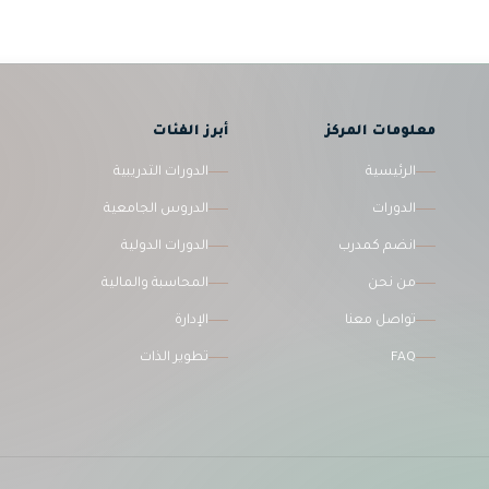
معلومات المركز
أبرز الفئات
الرئيسية
الدورات التدريبية
الدورات
الدروس الجامعية
انضم كمدرب
الدورات الدولية
من نحن
المحاسبة والمالية
تواصل معنا
الإدارة
FAQ
تطوير الذات